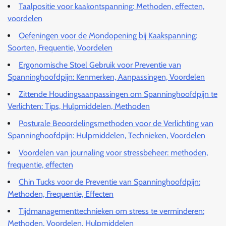
Taalpositie voor kaakontspanning: Methoden, effecten,
voordelen
Oefeningen voor de Mondopening bij Kaakspanning:
Soorten, Frequentie, Voordelen
Ergonomische Stoel Gebruik voor Preventie van
Spanninghoofdpijn: Kenmerken, Aanpassingen, Voordelen
Zittende Houdingsaanpassingen om Spanninghoofdpijn te
Verlichten: Tips, Hulpmiddelen, Methoden
Posturale Beoordelingsmethoden voor de Verlichting van
Spanninghoofdpijn: Hulpmiddelen, Technieken, Voordelen
Voordelen van journaling voor stressbeheer: methoden,
frequentie, effecten
Chin Tucks voor de Preventie van Spanninghoofdpijn:
Methoden, Frequentie, Effecten
Tijdmanagementtechnieken om stress te verminderen:
Methoden, Voordelen, Hulpmiddelen