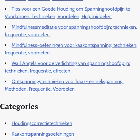
Tips voor een Goede Houding om Spanninghoofdpijn te
Voorkomen: Technieken, Voordelen, Hulpmiddelen
Mindfulnessmeditatie voor spanningshoofdpijn: technieken,
frequentie, voordelen
Mindfulness-oefeningen voor kaakontspanning: technieken,
frequentie, voordelen
Wall Angels voor de verlichting van spanningshoofdpijn:
technieken, frequentie, effecten
Ontspanningstechnieken voor kaak- en nekspanning:
Methoden, Frequentie, Voordelen
Categories
Houdingscorrectietechnieken
Kaakontspanningsoefeningen