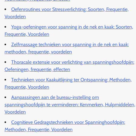
Oefenroutines voor Stressverlichting: Soorten, Frequentie,
Voordelen
Yoga-oefeningen voor spanning in de nek en kaak: Soorten,
Frequentie, Voordelen
Zelfmassage technieken voor spanning in de nek en kaak:
methoden, frequentie, voordelen
Thoracale extensie voor verlichting van spanningshoofdpijn:
Oefeningen, frequentie, effecten
Technieken voor Kaakuitlijning ter Ontspanning: Methoden,
Frequentie, Voordelen
Aanpassingen aan de bureau-instelling om
spanningshoofdpijn te verminderen: Kenmerken, Hulpmiddelen,
Voordelen
Cognitieve Gedragstechnieken voor Spanninghoofdpijn:
Methoden, Frequentie, Voordelen