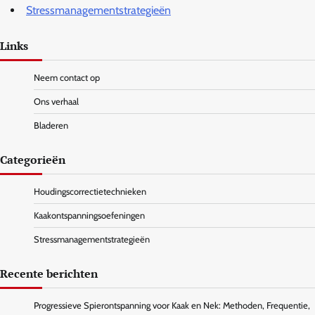
Stressmanagementstrategieën
Links
Neem contact op
Ons verhaal
Bladeren
Categorieën
Houdingscorrectietechnieken
Kaakontspanningsoefeningen
Stressmanagementstrategieën
Recente berichten
Progressieve Spierontspanning voor Kaak en Nek: Methoden, Frequentie,