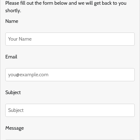
Please fill out the form below and we will get back to you
shortly.
Name
Email
Subject
Message