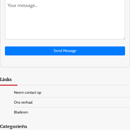
Send Message
Links
Neem contact op
Ons verhaal
Bladeren
Categorieën