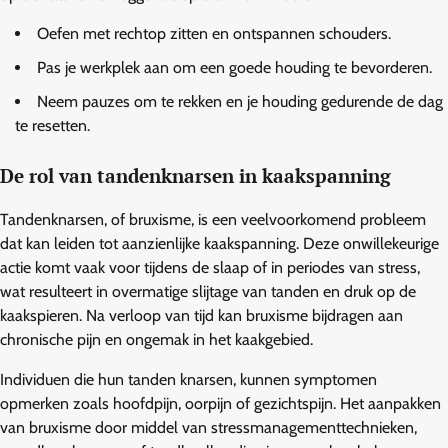
Oefen met rechtop zitten en ontspannen schouders.
Pas je werkplek aan om een goede houding te bevorderen.
Neem pauzes om te rekken en je houding gedurende de dag
te resetten.
De rol van tandenknarsen in kaakspanning
Tandenknarsen, of bruxisme, is een veelvoorkomend probleem
dat kan leiden tot aanzienlijke kaakspanning. Deze onwillekeurige
actie komt vaak voor tijdens de slaap of in periodes van stress,
wat resulteert in overmatige slijtage van tanden en druk op de
kaakspieren. Na verloop van tijd kan bruxisme bijdragen aan
chronische pijn en ongemak in het kaakgebied.
Individuen die hun tanden knarsen, kunnen symptomen
opmerken zoals hoofdpijn, oorpijn of gezichtspijn. Het aanpakken
van bruxisme door middel van stressmanagementtechnieken,