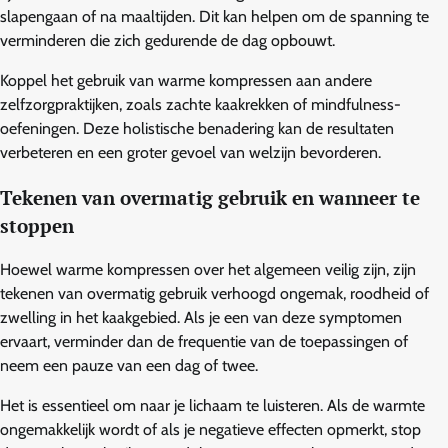
slapengaan of na maaltijden. Dit kan helpen om de spanning te
verminderen die zich gedurende de dag opbouwt.
Koppel het gebruik van warme kompressen aan andere
zelfzorgpraktijken, zoals zachte kaakrekken of mindfulness-
oefeningen. Deze holistische benadering kan de resultaten
verbeteren en een groter gevoel van welzijn bevorderen.
Tekenen van overmatig gebruik en wanneer te
stoppen
Hoewel warme kompressen over het algemeen veilig zijn, zijn
tekenen van overmatig gebruik verhoogd ongemak, roodheid of
zwelling in het kaakgebied. Als je een van deze symptomen
ervaart, verminder dan de frequentie van de toepassingen of
neem een pauze van een dag of twee.
Het is essentieel om naar je lichaam te luisteren. Als de warmte
ongemakkelijk wordt of als je negatieve effecten opmerkt, stop