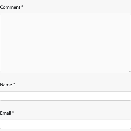
Comment
*
Name
*
Email
*