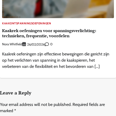
KAAKONTSPANNINGSOEFENINGEN
Kaakrek oefeningen voor spanningsverlichting:
technieken, frequentie, voordelen
Nora Whitfield
0
26/02/2026
Kaakrek oefeningen zijn effectieve bewegingen die gericht zijn
op het verlichten van spanning in de kaakspieren, het
verbeteren van de flexibiliteit en het bevorderen van […]
Leave a Reply
Your email address will not be published.
Required fields are
marked
*