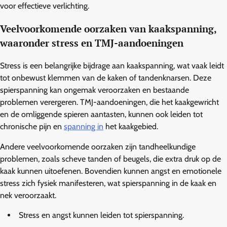
voor effectieve verlichting.
Veelvoorkomende oorzaken van kaakspanning,
waaronder stress en TMJ-aandoeningen
Stress is een belangrijke bijdrage aan kaakspanning, wat vaak leidt
tot onbewust klemmen van de kaken of tandenknarsen. Deze
spierspanning kan ongemak veroorzaken en bestaande
problemen verergeren. TMJ-aandoeningen, die het kaakgewricht
en de omliggende spieren aantasten, kunnen ook leiden tot
chronische pijn en
spanning in
het kaakgebied.
Andere veelvoorkomende oorzaken zijn tandheelkundige
problemen, zoals scheve tanden of beugels, die extra druk op de
kaak kunnen uitoefenen. Bovendien kunnen angst en emotionele
stress zich fysiek manifesteren, wat spierspanning in de kaak en
nek veroorzaakt.
Stress en angst kunnen leiden tot spierspanning.