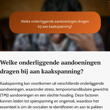
Welke onderliggende aandoeningen
dragen bij aan kaakspanning?
Kaakspanning kan voortkomen uit verschillende onderliggende
aandoeningen, waaronder stress, temporomandibulaire gewrichts
(TMJ) aandoeningen en een slechte houding. Deze factoren
kunnen leiden tot spierspanning en ongemak, waardoor het
essentieel is om de oorzaken te identificeren en aan te pakken