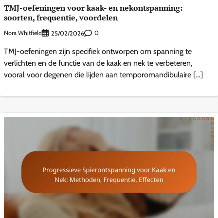
TMJ-oefeningen voor kaak- en nekontspanning:
soorten, frequentie, voordelen
Nora Whitfield
0
25/02/2026
TMJ-oefeningen zijn specifiek ontworpen om spanning te
verlichten en de functie van de kaak en nek te verbeteren,
vooral voor degenen die lijden aan temporomandibulaire […]