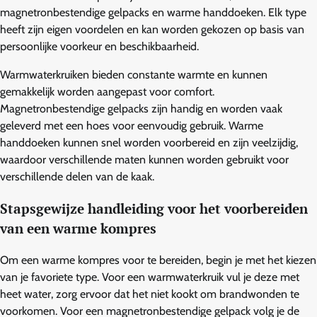
magnetronbestendige gelpacks en warme handdoeken. Elk type
heeft zijn eigen voordelen en kan worden gekozen op basis van
persoonlijke voorkeur en beschikbaarheid.
Warmwaterkruiken bieden constante warmte en kunnen
gemakkelijk worden aangepast voor comfort.
Magnetronbestendige gelpacks zijn handig en worden vaak
geleverd met een hoes voor eenvoudig gebruik. Warme
handdoeken kunnen snel worden voorbereid en zijn veelzijdig,
waardoor verschillende maten kunnen worden gebruikt voor
verschillende delen van de kaak.
Stapsgewijze handleiding voor het voorbereiden
van een warme kompres
Om een warme kompres voor te bereiden, begin je met het kiezen
van je favoriete type. Voor een warmwaterkruik vul je deze met
heet water, zorg ervoor dat het niet kookt om brandwonden te
voorkomen. Voor een magnetronbestendige gelpack volg je de