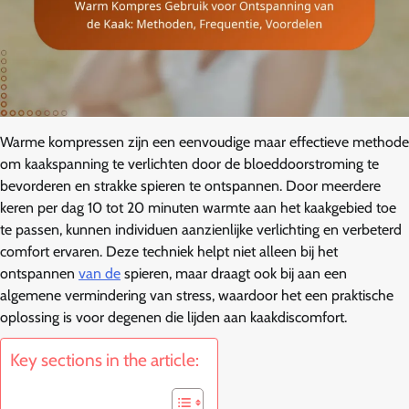
Warme kompressen zijn een eenvoudige maar effectieve methode
om kaakspanning te verlichten door de bloeddoorstroming te
bevorderen en strakke spieren te ontspannen. Door meerdere
keren per dag 10 tot 20 minuten warmte aan het kaakgebied toe
te passen, kunnen individuen aanzienlijke verlichting en verbeterd
comfort ervaren. Deze techniek helpt niet alleen bij het
ontspannen
van de
spieren, maar draagt ook bij aan een
algemene vermindering van stress, waardoor het een praktische
oplossing is voor degenen die lijden aan kaakdiscomfort.
Key sections in the article: