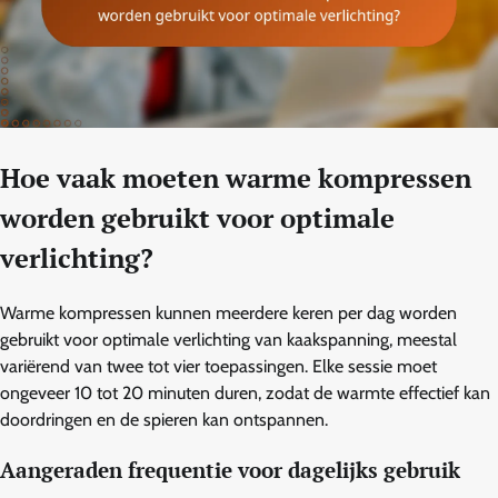
Hoe vaak moeten warme kompressen
worden gebruikt voor optimale
verlichting?
Warme kompressen kunnen meerdere keren per dag worden
gebruikt voor optimale verlichting van kaakspanning, meestal
variërend van twee tot vier toepassingen. Elke sessie moet
ongeveer 10 tot 20 minuten duren, zodat de warmte effectief kan
doordringen en de spieren kan ontspannen.
Aangeraden frequentie voor dagelijks gebruik