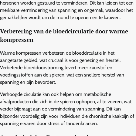
hersenen worden gestuurd te verminderen. Dit kan leiden tot een
merkbare vermindering van spanning en ongemak, waardoor het
gemakkelijker wordt om de mond te openen en te kauwen.
Verbetering van de bloedcirculatie door warme
kompressen
Warme kompressen verbeteren de bloedcirculatie in het
aangetaste gebied, wat cruciaal is voor genezing en herstel.
Verbeterde bloeddoorstroming levert meer zuurstof en
voedingsstoffen aan de spieren, wat een snellere herstel van
spanning en pijn bevordert.
Verhoogde circulatie kan ook helpen om metabolische
afvalproducten die zich in de spieren ophopen, af te voeren, wat
verder bijdraagt aan de vermindering van spanning. Dit kan
bijzonder voordelig zijn voor individuen die chronische kaakpijn of
spanning ervaren door stress of tandenknarsen.