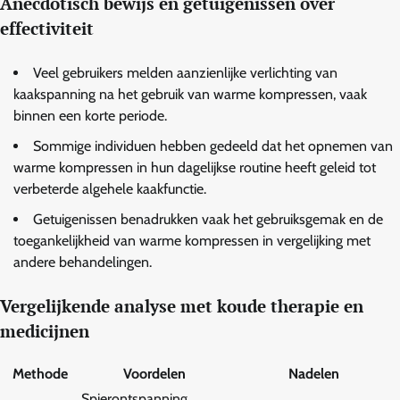
Anecdotisch bewijs en getuigenissen over
effectiviteit
Veel gebruikers melden aanzienlijke verlichting van
kaakspanning na het gebruik van warme kompressen, vaak
binnen een korte periode.
Sommige individuen hebben gedeeld dat het opnemen van
warme kompressen in hun dagelijkse routine heeft geleid tot
verbeterde algehele kaakfunctie.
Getuigenissen benadrukken vaak het gebruiksgemak en de
toegankelijkheid van warme kompressen in vergelijking met
andere behandelingen.
Vergelijkende analyse met koude therapie en
medicijnen
Methode
Voordelen
Nadelen
Spierontspanning,