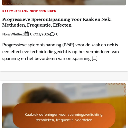
KAAKONTSPANNINGSOEFENINGEN
Progressieve Spierontspanning voor Kaak en Nek:
Methoden, Frequentie, Effecten
Nora Whitfield
0
09/03/2026
Progressieve spierontspanning (PMR) voor de kaak en nek is
een effectieve techniek die gericht is op het verminderen van
spanning en het bevorderen van ontspanning […]