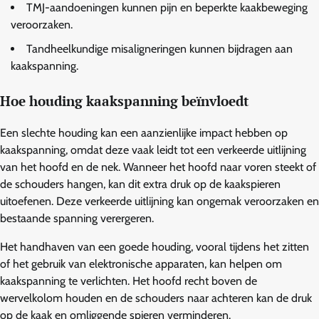
TMJ-aandoeningen kunnen pijn en beperkte kaakbeweging
veroorzaken.
Tandheelkundige misaligneringen kunnen bijdragen aan
kaakspanning.
Hoe houding kaakspanning beïnvloedt
Een slechte houding kan een aanzienlijke impact hebben op
kaakspanning, omdat deze vaak leidt tot een verkeerde uitlijning
van het hoofd en de nek. Wanneer het hoofd naar voren steekt of
de schouders hangen, kan dit extra druk op de kaakspieren
uitoefenen. Deze verkeerde uitlijning kan ongemak veroorzaken en
bestaande spanning verergeren.
Het handhaven van een goede houding, vooral tijdens het zitten
of het gebruik van elektronische apparaten, kan helpen om
kaakspanning te verlichten. Het hoofd recht boven de
wervelkolom houden en de schouders naar achteren kan de druk
op de kaak en omliggende spieren verminderen.