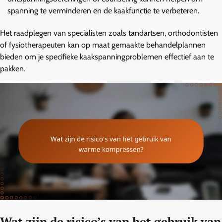
spanning te verminderen en de kaakfunctie te verbeteren.
Het raadplegen van specialisten zoals tandartsen, orthodontisten
of fysiotherapeuten kan op maat gemaakte behandelplannen
bieden om je specifieke kaakspanningproblemen effectief aan te
pakken.
Wat zijn de risico’s van het gebruik van