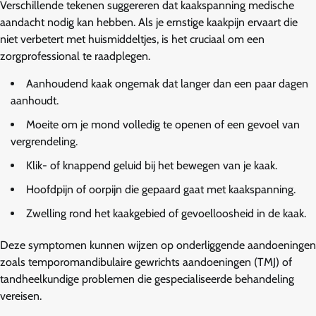
Verschillende tekenen suggereren dat kaakspanning medische
aandacht nodig kan hebben. Als je ernstige kaakpijn ervaart die
niet verbetert met huismiddeltjes, is het cruciaal om een
zorgprofessional te raadplegen.
Aanhoudend kaak ongemak dat langer dan een paar dagen
aanhoudt.
Moeite om je mond volledig te openen of een gevoel van
vergrendeling.
Klik- of knappend geluid bij het bewegen van je kaak.
Hoofdpijn of oorpijn die gepaard gaat met kaakspanning.
Zwelling rond het kaakgebied of gevoelloosheid in de kaak.
Deze symptomen kunnen wijzen op onderliggende aandoeningen
zoals temporomandibulaire gewrichts aandoeningen (TMJ) of
tandheelkundige problemen die gespecialiseerde behandeling
vereisen.