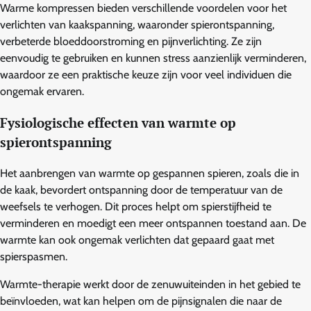
Warme kompressen bieden verschillende voordelen voor het
verlichten van kaakspanning, waaronder spierontspanning,
verbeterde bloeddoorstroming en pijnverlichting. Ze zijn
eenvoudig te gebruiken en kunnen stress aanzienlijk verminderen,
waardoor ze een praktische keuze zijn voor veel individuen die
ongemak ervaren.
Fysiologische effecten van warmte op
spierontspanning
Het aanbrengen van warmte op gespannen spieren, zoals die in
de kaak, bevordert ontspanning door de temperatuur van de
weefsels te verhogen. Dit proces helpt om spierstijfheid te
verminderen en moedigt een meer ontspannen toestand aan. De
warmte kan ook ongemak verlichten dat gepaard gaat met
spierspasmen.
Warmte-therapie werkt door de zenuwuiteinden in het gebied te
beïnvloeden, wat kan helpen om de pijnsignalen die naar de