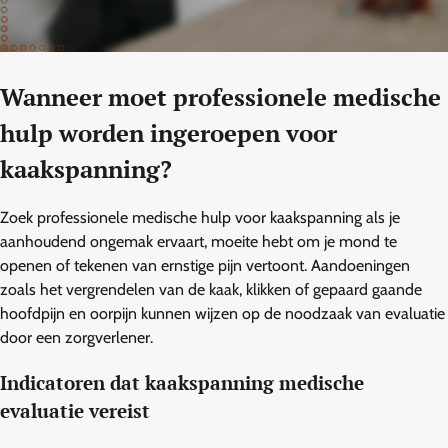
Wanneer moet professionele medische
hulp worden ingeroepen voor
kaakspanning?
Zoek professionele medische hulp voor kaakspanning als je
aanhoudend ongemak ervaart, moeite hebt om je mond te
openen of tekenen van ernstige pijn vertoont. Aandoeningen
zoals het vergrendelen van de kaak, klikken of gepaard gaande
hoofdpijn en oorpijn kunnen wijzen op de noodzaak van evaluatie
door een zorgverlener.
Indicatoren dat kaakspanning medische
evaluatie vereist