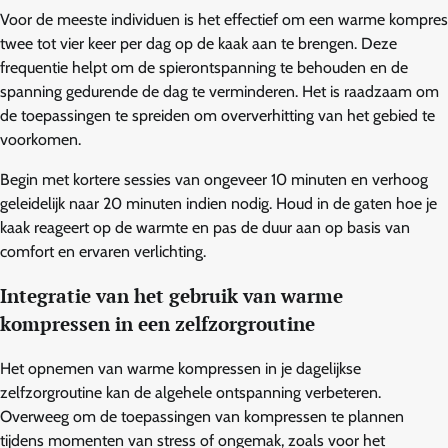
Voor de meeste individuen is het effectief om een warme kompres
twee tot vier keer per dag op de kaak aan te brengen. Deze
frequentie helpt om de spierontspanning te behouden en de
spanning gedurende de dag te verminderen. Het is raadzaam om
de toepassingen te spreiden om oververhitting van het gebied te
voorkomen.
Begin met kortere sessies van ongeveer 10 minuten en verhoog
geleidelijk naar 20 minuten indien nodig. Houd in de gaten hoe je
kaak reageert op de warmte en pas de duur aan op basis van
comfort en ervaren verlichting.
Integratie van het gebruik van warme
kompressen in een zelfzorgroutine
Het opnemen van warme kompressen in je dagelijkse
zelfzorgroutine kan de algehele ontspanning verbeteren.
Overweeg om de toepassingen van kompressen te plannen
tijdens momenten van stress of ongemak, zoals voor het