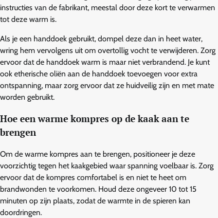
instructies van de fabrikant, meestal door deze kort te verwarmen
tot deze warm is.
Als je een handdoek gebruikt, dompel deze dan in heet water,
wring hem vervolgens uit om overtollig vocht te verwijderen. Zorg
ervoor dat de handdoek warm is maar niet verbrandend. Je kunt
ook etherische oliën aan de handdoek toevoegen voor extra
ontspanning, maar zorg ervoor dat ze huidveilig zijn en met mate
worden gebruikt.
Hoe een warme kompres op de kaak aan te
brengen
Om de warme kompres aan te brengen, positioneer je deze
voorzichtig tegen het kaakgebied waar spanning voelbaar is. Zorg
ervoor dat de kompres comfortabel is en niet te heet om
brandwonden te voorkomen. Houd deze ongeveer 10 tot 15
minuten op zijn plaats, zodat de warmte in de spieren kan
doordringen.