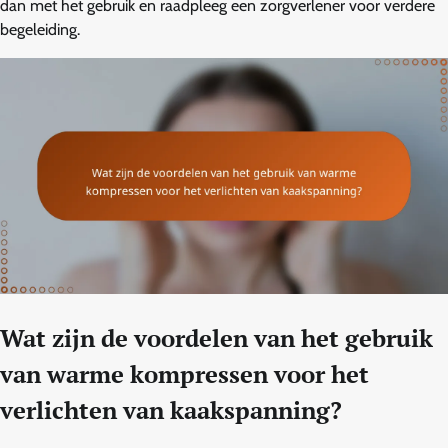
dan met het gebruik en raadpleeg een zorgverlener voor verdere
begeleiding.
Wat zijn de voordelen van het gebruik
van warme kompressen voor het
verlichten van kaakspanning?