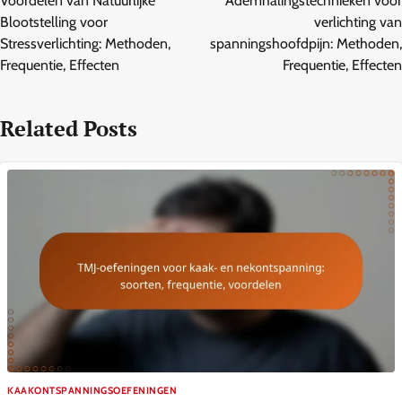
Voordelen van Natuurlijke
Ademhalingstechnieken voor
Blootstelling voor
verlichting van
Stressverlichting: Methoden,
spanningshoofdpijn: Methoden,
Frequentie, Effecten
Frequentie, Effecten
Related Posts
KAAKONTSPANNINGSOEFENINGEN