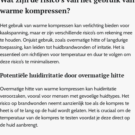
warme kompressen?
Het gebruik van warme kompressen kan verlichting bieden voor
kaakspanning, maar er zijn verschillende risico’s om rekening mee
te houden. Onjuist gebruik, zoals overmatige hitte of langdurige
toepassing, kan leiden tot huidbrandwonden of irritatie. Het is
essentieel om richtlijnen voor temperatuur en duur te volgen om
deze risico’s te minimaliseren.
Potentiële huidirritatie door overmatige hitte
Overmatige hitte van warme kompressen kan huidirritatie
veroorzaken, vooral voor mensen met gevoelige huidtypes. Het
risico op brandwonden neemt aanzienlijk toe als de kompres te
heet is of te lang op de huid wordt gelaten. Het is cruciaal om de
temperatuur van de kompres te testen voordat je deze direct op
de huid aanbrengt.