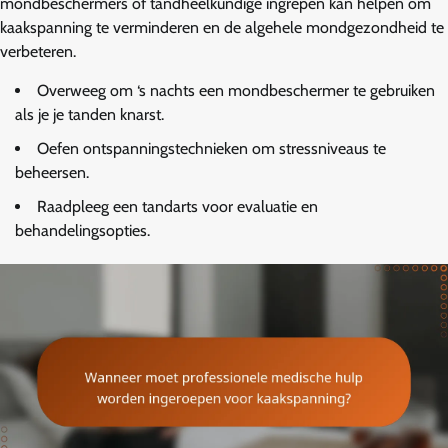
mondbeschermers of tandheelkundige ingrepen kan helpen om
kaakspanning te verminderen en de algehele mondgezondheid te
verbeteren.
Overweeg om ‘s nachts een mondbeschermer te gebruiken
als je je tanden knarst.
Oefen ontspanningstechnieken om stressniveaus te
beheersen.
Raadpleeg een tandarts voor evaluatie en
behandelingsopties.