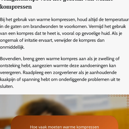
kompressen
Bij het gebruik van warme kompressen, houd altijd de temperatuur
in de gaten om brandwonden te voorkomen. Vermijd het gebruik
van een kompres dat te heet is, vooral op gevoelige huid. Als je
ongemak of irritatie ervaart, verwijder de kompres dan
onmiddellijk.
Bovendien, breng geen warme kompres aan als je zwelling of
ontsteking hebt, aangezien warmte deze aandoeningen kan
verergeren. Raadpleeg een zorgverlener als je aanhoudende
kaakpijn of spanning hebt om onderliggende problemen uit te
sluiten.