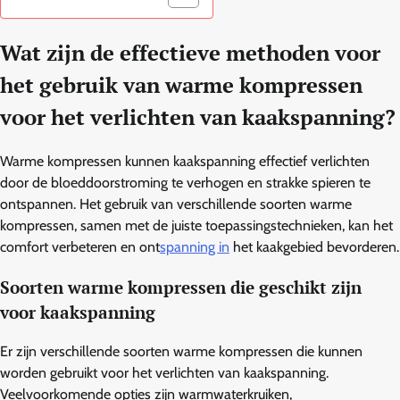
Wat zijn de effectieve methoden voor
het gebruik van warme kompressen
voor het verlichten van kaakspanning?
Warme kompressen kunnen kaakspanning effectief verlichten
door de bloeddoorstroming te verhogen en strakke spieren te
ontspannen. Het gebruik van verschillende soorten warme
kompressen, samen met de juiste toepassingstechnieken, kan het
comfort verbeteren en ont
spanning in
het kaakgebied bevorderen.
Soorten warme kompressen die geschikt zijn
voor kaakspanning
Er zijn verschillende soorten warme kompressen die kunnen
worden gebruikt voor het verlichten van kaakspanning.
Veelvoorkomende opties zijn warmwaterkruiken,