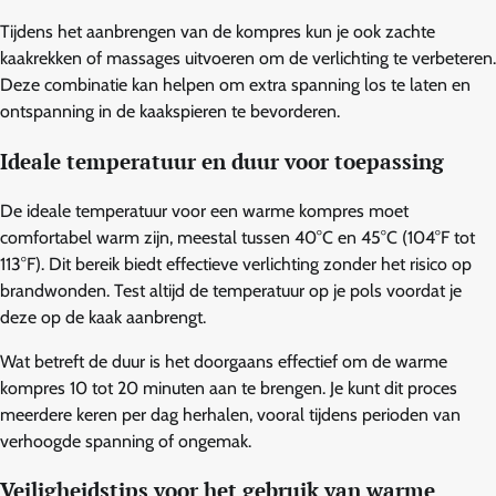
Tijdens het aanbrengen van de kompres kun je ook zachte
kaakrekken of massages uitvoeren om de verlichting te verbeteren.
Deze combinatie kan helpen om extra spanning los te laten en
ontspanning in de kaakspieren te bevorderen.
Ideale temperatuur en duur voor toepassing
De ideale temperatuur voor een warme kompres moet
comfortabel warm zijn, meestal tussen 40°C en 45°C (104°F tot
113°F). Dit bereik biedt effectieve verlichting zonder het risico op
brandwonden. Test altijd de temperatuur op je pols voordat je
deze op de kaak aanbrengt.
Wat betreft de duur is het doorgaans effectief om de warme
kompres 10 tot 20 minuten aan te brengen. Je kunt dit proces
meerdere keren per dag herhalen, vooral tijdens perioden van
verhoogde spanning of ongemak.
Veiligheidstips voor het gebruik van warme