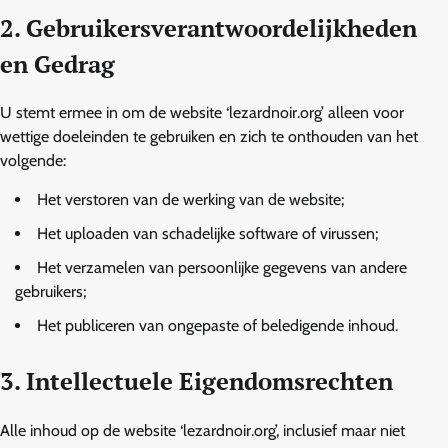
2. Gebruikersverantwoordelijkheden
en Gedrag
U stemt ermee in om de website ‘lezardnoir.org’ alleen voor
wettige doeleinden te gebruiken en zich te onthouden van het
volgende:
Het verstoren van de werking van de website;
Het uploaden van schadelijke software of virussen;
Het verzamelen van persoonlijke gegevens van andere
gebruikers;
Het publiceren van ongepaste of beledigende inhoud.
3. Intellectuele Eigendomsrechten
Alle inhoud op de website ‘lezardnoir.org’, inclusief maar niet