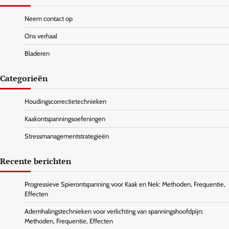
Neem contact op
Ons verhaal
Bladeren
Categorieën
Houdingscorrectietechnieken
Kaakontspanningsoefeningen
Stressmanagementstrategieën
Recente berichten
Progressieve Spierontspanning voor Kaak en Nek: Methoden, Frequentie,
Effecten
Ademhalingstechnieken voor verlichting van spanningshoofdpijn:
Methoden, Frequentie, Effecten