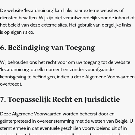
De website ‘lezardnoir.org’ kan links naar externe websites of
diensten bevatten. Wij zijn niet verantwoordelijk voor de inhoud of
het beleid van deze externe sites. Het gebruik van dergelijke links
is op eigen risico.
6. Beëindiging van Toegang
Wij behouden ons het recht voor om uw toegang tot de website
‘lezardnoir.org’ op elk moment en zonder voorafgaande
kennisgeving te beëindigen, indien u deze Algemene Voorwaarden
overtreedt.
7. Toepasselijk Recht en Jurisdictie
Deze Algemene Voorwaarden worden beheerst door en
geïnterpreteerd in overeenstemming met de wetten van België. U
stemt ermee in dat eventuele geschillen voortvloeiend uit of in