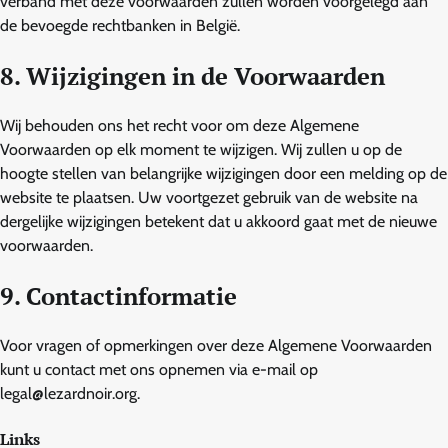
verband met deze voorwaarden zullen worden voorgelegd aan
de bevoegde rechtbanken in België.
8. Wijzigingen in de Voorwaarden
Wij behouden ons het recht voor om deze Algemene
Voorwaarden op elk moment te wijzigen. Wij zullen u op de
hoogte stellen van belangrijke wijzigingen door een melding op de
website te plaatsen. Uw voortgezet gebruik van de website na
dergelijke wijzigingen betekent dat u akkoord gaat met de nieuwe
voorwaarden.
9. Contactinformatie
Voor vragen of opmerkingen over deze Algemene Voorwaarden
kunt u contact met ons opnemen via e-mail op
legal@lezardnoir.org
.
Links