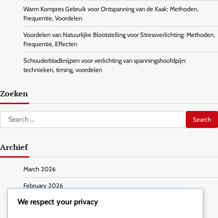
Warm Kompres Gebruik voor Ontspanning van de Kaak: Methoden,
Frequentie, Voordelen
Voordelen van Natuurlijke Blootstelling voor Stressverlichting: Methoden,
Frequentie, Effecten
Schouderbladknijpen voor verlichting van spanningshoofdpijn:
technieken, timing, voordelen
Zoeken
Search
for:
Archief
March 2026
February 2026
We respect your privacy