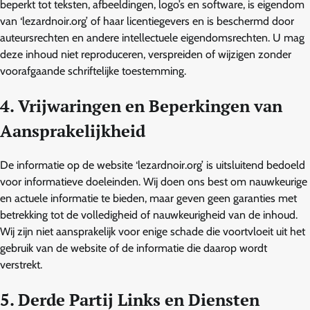
beperkt tot teksten, afbeeldingen, logo’s en software, is eigendom
van ‘lezardnoir.org’ of haar licentiegevers en is beschermd door
auteursrechten en andere intellectuele eigendomsrechten. U mag
deze inhoud niet reproduceren, verspreiden of wijzigen zonder
voorafgaande schriftelijke toestemming.
4. Vrijwaringen en Beperkingen van
Aansprakelijkheid
De informatie op de website ‘lezardnoir.org’ is uitsluitend bedoeld
voor informatieve doeleinden. Wij doen ons best om nauwkeurige
en actuele informatie te bieden, maar geven geen garanties met
betrekking tot de volledigheid of nauwkeurigheid van de inhoud.
Wij zijn niet aansprakelijk voor enige schade die voortvloeit uit het
gebruik van de website of de informatie die daarop wordt
verstrekt.
5. Derde Partij Links en Diensten