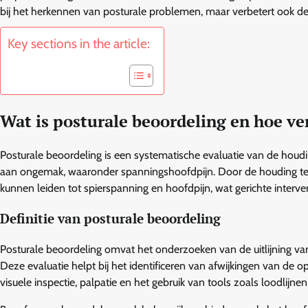
bij het herkennen van posturale problemen, maar verbetert ook de 
Key sections in the article:
Wat is posturale beoordeling en hoe ve
Posturale beoordeling is een systematische evaluatie van de houdi
aan ongemak, waaronder spanningshoofdpijn. Door de houding te
kunnen leiden tot spierspanning en hoofdpijn, wat gerichte interven
Definitie van posturale beoordeling
Posturale beoordeling omvat het onderzoeken van de uitlijning van 
Deze evaluatie helpt bij het identificeren van afwijkingen van de
visuele inspectie, palpatie en het gebruik van tools zoals loodlijne