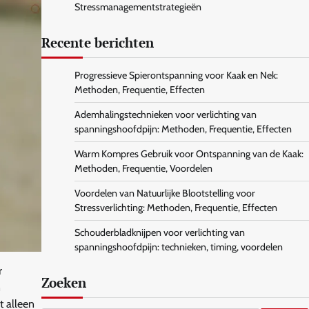
Stressmanagementstrategieën
Recente berichten
Progressieve Spierontspanning voor Kaak en Nek:
Methoden, Frequentie, Effecten
Ademhalingstechnieken voor verlichting van
spanningshoofdpijn: Methoden, Frequentie, Effecten
Warm Kompres Gebruik voor Ontspanning van de Kaak:
Methoden, Frequentie, Voordelen
Voordelen van Natuurlijke Blootstelling voor
Stressverlichting: Methoden, Frequentie, Effecten
Schouderbladknijpen voor verlichting van
spanningshoofdpijn: technieken, timing, voordelen
r
Zoeken
n
t alleen