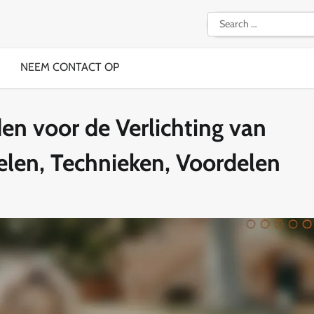
Search
for:
NEEM CONTACT OP
n voor de Verlichting van
len, Technieken, Voordelen