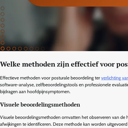
Welke methoden zijn effectief voor pos
Effectieve methoden voor posturale beoordeling ter
verlichting v
software-analyse, zelfbeoordelingstools en professionele evaluati
bijdragen aan hoofdpijnsymptomen.
Visuele beoordelingsmethoden
Visuele beoordelingsmethoden omvatten het observeren van de ho
afwijkingen te identificeren. Deze methode kan worden uitgevoerd 