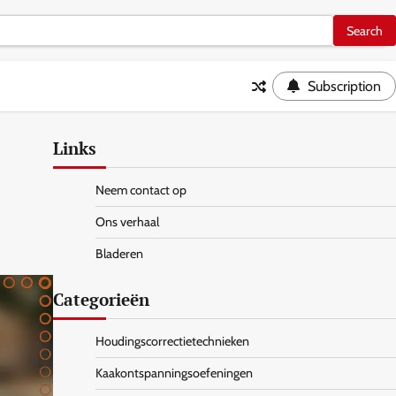
Subscription
Links
Neem contact op
Ons verhaal
Bladeren
Categorieën
Houdingscorrectietechnieken
Kaakontspanningsoefeningen