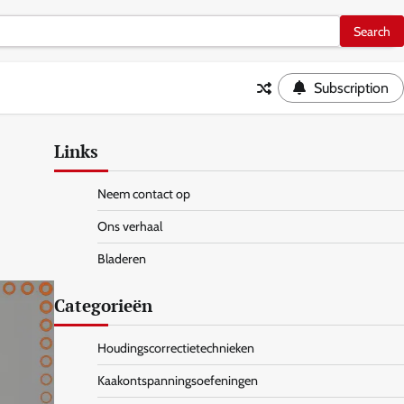
Subscription
Links
Neem contact op
Ons verhaal
Bladeren
Categorieën
Houdingscorrectietechnieken
Kaakontspanningsoefeningen