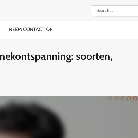
Search
for:
NEEM CONTACT OP
nekontspanning: soorten,