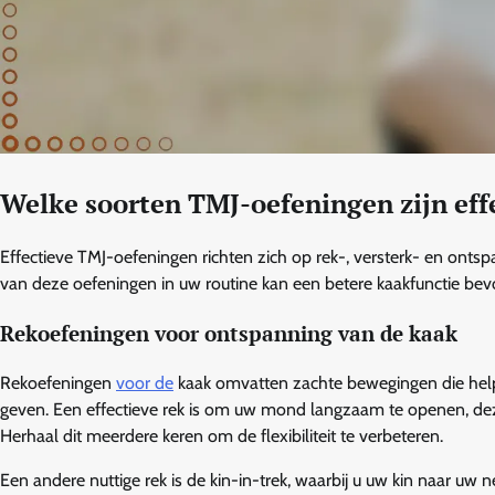
Welke soorten TMJ-oefeningen zijn eff
Effectieve TMJ-oefeningen richten zich op rek-, versterk- en ontsp
van deze oefeningen in uw routine kan een betere kaakfunctie b
Rekoefeningen voor ontspanning van de kaak
Rekoefeningen
voor de
kaak omvatten zachte bewegingen die helpe
geven. Een effectieve rek is om uw mond langzaam te openen, dez
Herhaal dit meerdere keren om de flexibiliteit te verbeteren.
Een andere nuttige rek is de kin-in-trek, waarbij u uw kin naar uw n