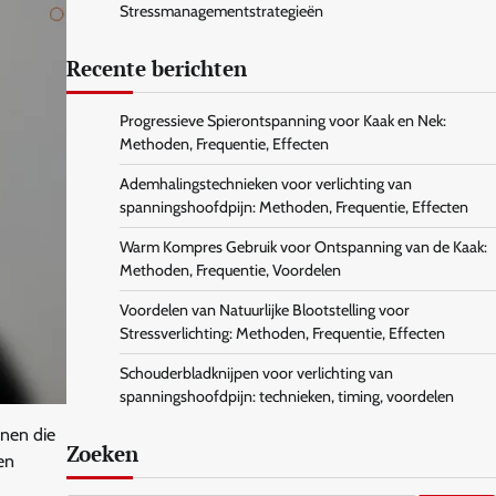
Stressmanagementstrategieën
Recente berichten
Progressieve Spierontspanning voor Kaak en Nek:
Methoden, Frequentie, Effecten
Ademhalingstechnieken voor verlichting van
spanningshoofdpijn: Methoden, Frequentie, Effecten
Warm Kompres Gebruik voor Ontspanning van de Kaak:
Methoden, Frequentie, Voordelen
Voordelen van Natuurlijke Blootstelling voor
Stressverlichting: Methoden, Frequentie, Effecten
Schouderbladknijpen voor verlichting van
spanningshoofdpijn: technieken, timing, voordelen
enen die
Zoeken
en