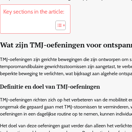
Key sections in the article:
Wat zijn TMJ-oefeningen voor ontspan
TMJ-oefeningen zijn gerichte bewegingen die zijn ontworpen om sp
temporomandibulaire gewrichtsstoornissen zijn aangetast, te verb
beperkte beweging te verlichten, wat bijdraagt aan algehele ontsp
Definitie en doel van TMJ-oefeningen
TMJ-oefeningen richten zich op het verbeteren van de mobiliteit 
ongemak die gepaard gaan met TMJ-stoornissen te verminderen, wat 
oefeningen in een dagelijkse routine op te nemen, kunnen individ
Het doel van deze oefeningen gaat verder dan alleen het verlichten