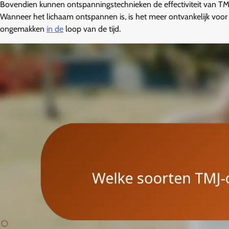
Bovendien kunnen ontspanningstechnieken de effectiviteit van TM
Wanneer het lichaam ontspannen is, is het meer ontvankelijk voor 
ongemakken
in de
loop van de tijd.